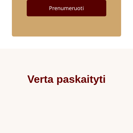
Prenumeruoti
Verta paskaityti