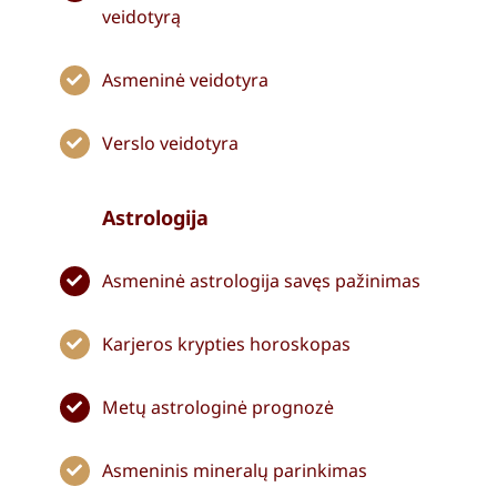
veidotyrą
Asmeninė veidotyra
Verslo veidotyra
Astrologija
Asmeninė astrologija savęs pažinimas
Karjeros krypties horoskopas
Metų astrologinė prognozė
Asmeninis mineralų parinkimas