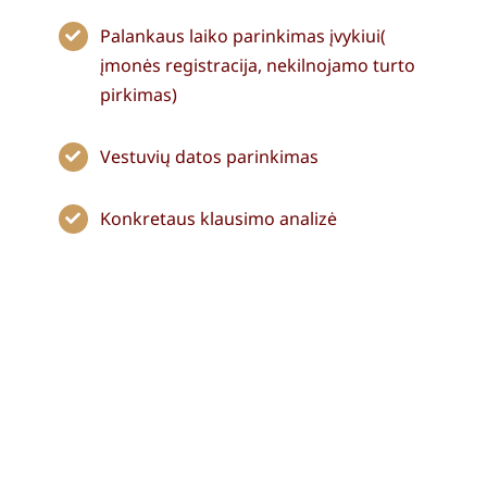
Palankaus laiko parinkimas įvykiui(
įmonės registracija, nekilnojamo turto
pirkimas)
Vestuvių datos parinkimas
Konkretaus klausimo analizė