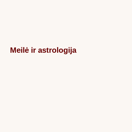
Meilė ir astrologija