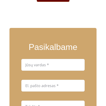
Pasikalbame