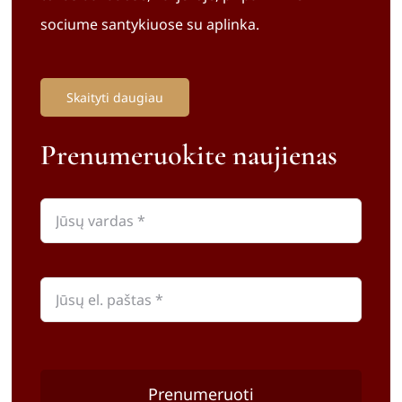
sociume santykiuose su aplinka.
Skaityti daugiau
Prenumeruokite naujienas
Prenumeruoti