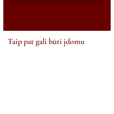
Taip pat gali būti įdomu