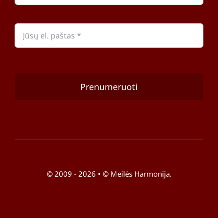
Prenumeruoti
© 2009 - 2026 • © Meilės Harmonija.