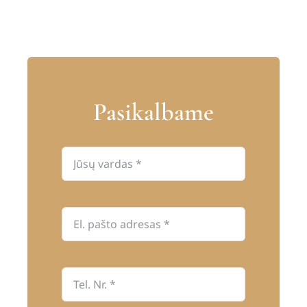
Pasikalbame