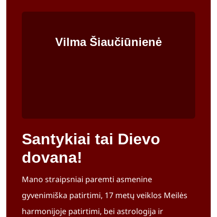
Vilma Šiaučiūnienė
Santykiai tai Dievo
dovana!
Mano straipsniai paremti asmenine
gyvenimiška patirtimi, 17 metų veiklos Meilės
harmonijoje patirtimi, bei astrologija ir