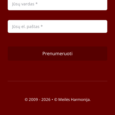
Prenumeruoti
© 2009 - 2026 • © Meilės Harmonija.