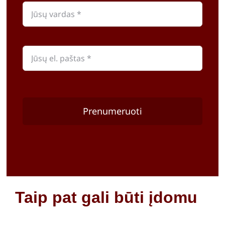
Prenumeruoti
Taip pat gali būti įdomu