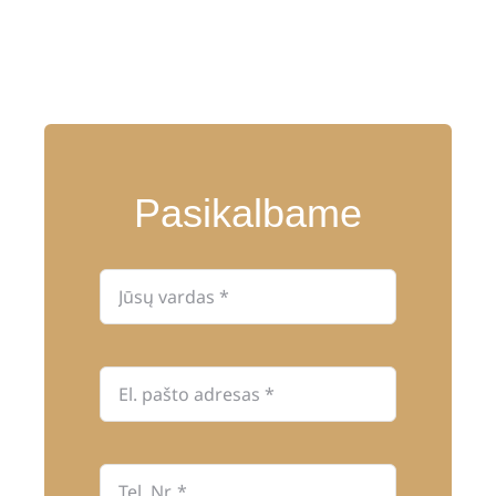
Pasikalbame