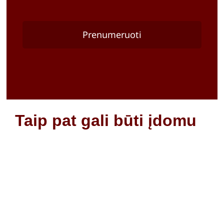
Prenumeruoti
Taip pat gali būti įdomu