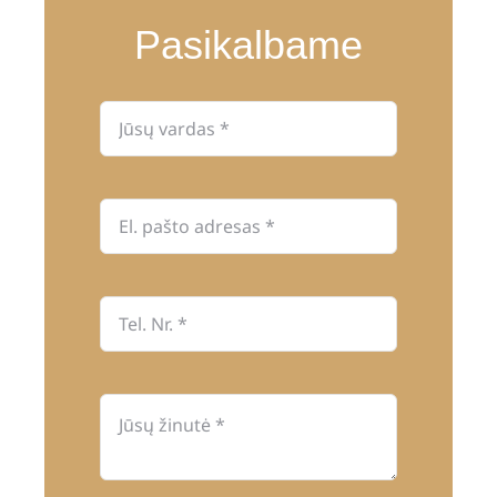
Pasikalbame